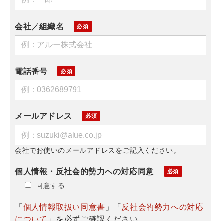
会社／組織名
電話番号
メールアドレス
会社でお使いのメールアドレスをご記入ください。
個人情報・反社会的勢力への対応同意
同意する
「
個人情報取扱い同意書
」「
反社会的勢力への対応
について
」を必ずご確認ください。