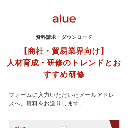
資料請求・ダウンロード
【商社・貿易業界向け】
人材育成・研修のトレンドとお
すすめ研修
フォームに入力いただいたメールアドレ
スへ、資料をお送りします。