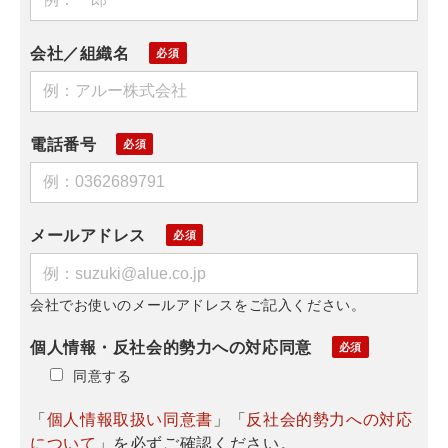
会社／組織名
電話番号
メールアドレス
会社でお使いのメールアドレスをご記入ください。
個人情報・反社会的勢力への対応同意
同意する
「
個人情報取扱い同意書
」「
反社会的勢力への対応
について
」を必ずご確認ください。