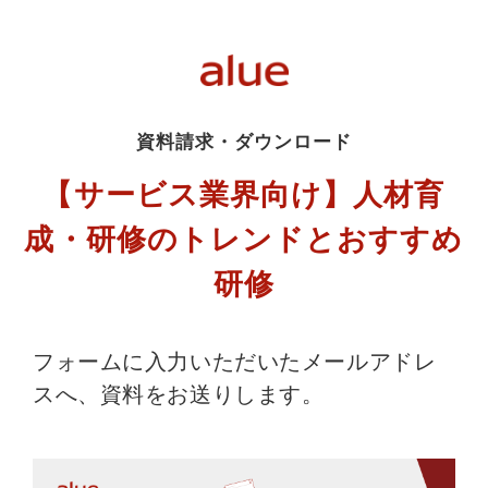
資料請求・ダウンロード
【サービス業界向け】人材育
成・研修のトレンドとおすすめ
研修
フォームに入力いただいたメールアドレ
スへ、資料をお送りします。