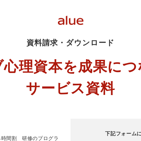
資料請求・ダウンロード
ブ心理資本を成果につ
サービス資料
下記フォーム
る時間割 研修のプログラ