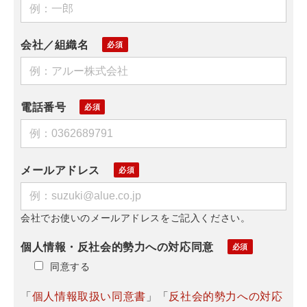
会社／組織名
電話番号
メールアドレス
会社でお使いのメールアドレスをご記入ください。
個人情報・反社会的勢力への対応同意
同意する
「
個人情報取扱い同意書
」「
反社会的勢力への対応