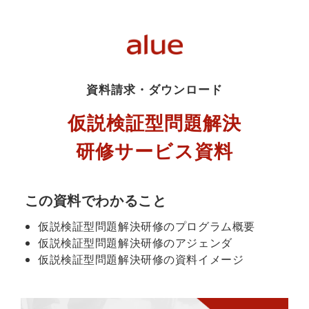
資料請求・ダウンロード
仮説検証型問題解決
研修サービス資料
この資料でわかること
仮説検証型問題解決研修のプログラム概要
仮説検証型問題解決研修のアジェンダ
仮説検証型問題解決研修の資料イメージ