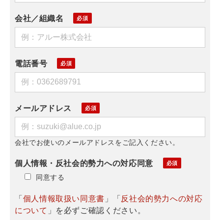
会社／組織名
電話番号
メールアドレス
会社でお使いのメールアドレスをご記入ください。
個人情報・反社会的勢力への対応同意
同意する
「
個人情報取扱い同意書
」「
反社会的勢力への対応
について
」を必ずご確認ください。