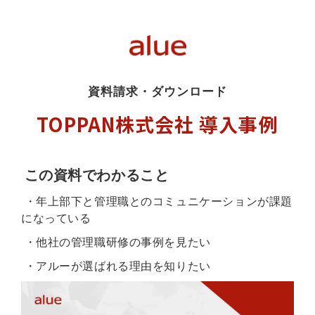
資料請求・ダウンロード
TOPPAN株式会社 導入事例
この資料でわかること
・
年上部下と管理職とのコミュニケーションが課題
になっている
・
他社の管理職研修の事例を見たい
・
アルーが選ばれる理由を知りたい