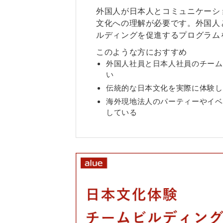
外国人が日本人とコミュニケーシ
文化への理解が必要です。外国人
ルディングを促進するプログラム
このような方におすすめ
外国人社員と日本人社員のチーム
い
伝統的な日本文化を実際に体験し
海外現地法人のパーティーやイベ
している