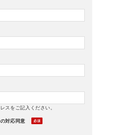
ドレスをご記入ください。
への対応同意