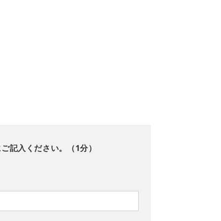
にご記入ください。（1分）