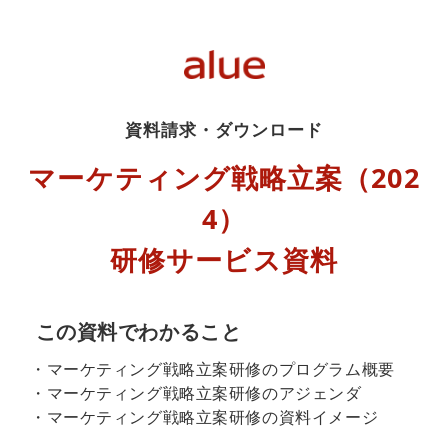
資料請求・ダウンロード
マーケティング戦略立案（202
4）
研修サービス資料
この資料でわかること
・マーケティング戦略立案研修のプログラム概要
・マーケティング戦略立案研修のアジェンダ
・マーケティング戦略立案研修の資料イメージ