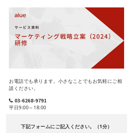
お電話でも承ります。小さなことでもお気軽にご相
談ください。
03-6268-9791
平日9:00～18:00
下記フォームにご記入ください。（1分）