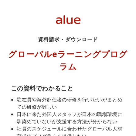
資料請求・ダウンロード
グローバルeラーニングプログ
ラム
この資料でわかること
駐在員や海外赴任者の研修を行いたいがまとめ
ての研修が難しい
日本に来た外国人スタッフが日本の職場環境に
馴染めていないが支援する方法が分からない
社員のスケジュールに合わせたグローバル人材