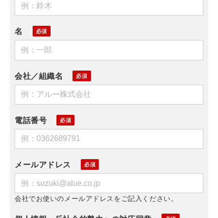
名
会社／組織名
電話番号
メールアドレス
会社でお使いのメールアドレスをご記入ください。