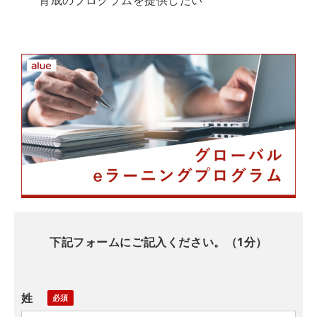
育成のプログラムを提供したい
下記フォームにご記入ください。（1分）
姓