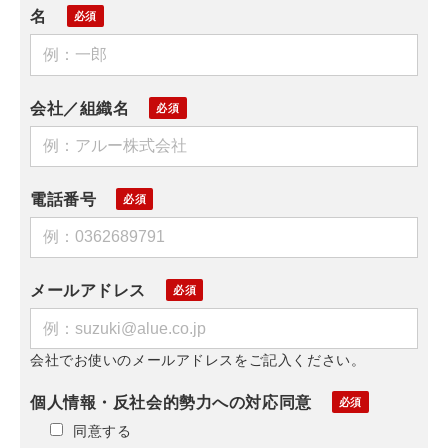
名
会社／組織名
電話番号
メールアドレス
会社でお使いのメールアドレスをご記入ください。
個人情報・反社会的勢力への対応同意
同意する