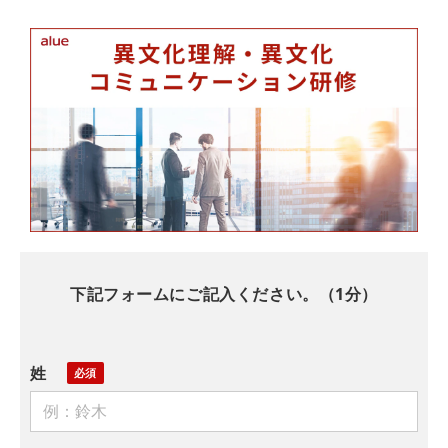
下記フォームにご記入ください。（1分）
姓