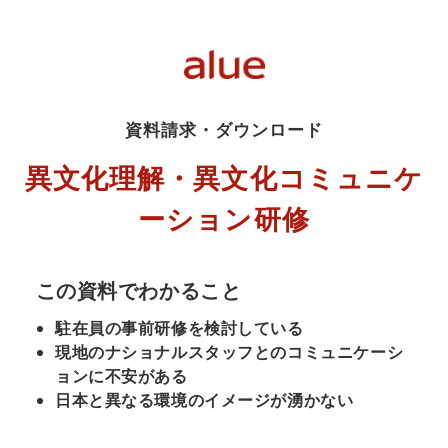
資料請求・ダウンロード
異文化理解・異文化コミュニケ
ーション研修
この資料でわかること
駐在員の事前研修を検討している
現地のナショナルスタッフとのコミュニケーシ
ョンに不安がある
日本と異なる環境のイメージが湧かない