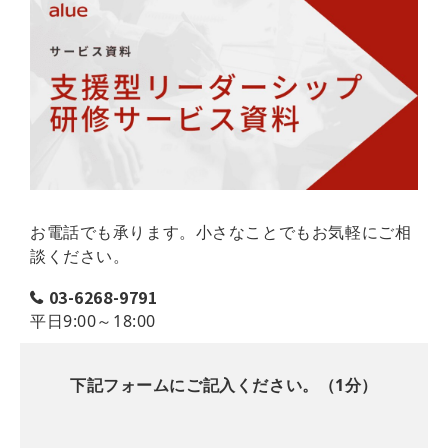
お電話でも承ります。小さなことでもお気軽にご相
談ください。
03-6268-9791
平日9:00～18:00
下記フォームにご記入ください。（1分）