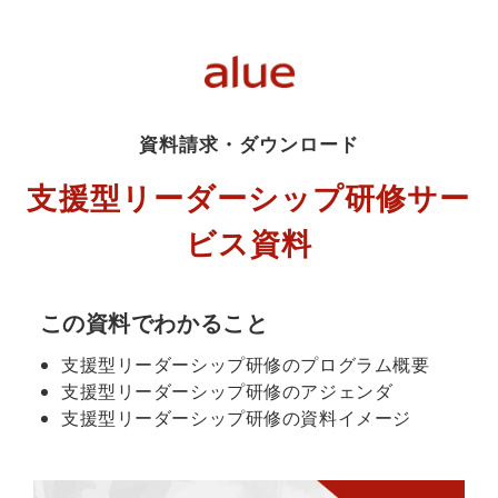
資料請求・ダウンロード
支援型リーダーシップ研修サー
ビス資料
この資料でわかること
支援型リーダーシップ研修のプログラム概要
支援型リーダーシップ研修のアジェンダ
支援型リーダーシップ研修の資料イメージ