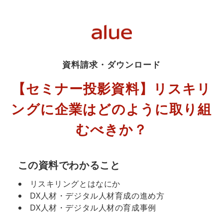
資料請求・ダウンロード
【セミナー投影資料】リスキリ
ングに企業はどのように取り組
むべきか？
この資料でわかること
リスキリングとはなにか
DX人材・デジタル人材育成の進め方
DX人材・デジタル人材の育成事例