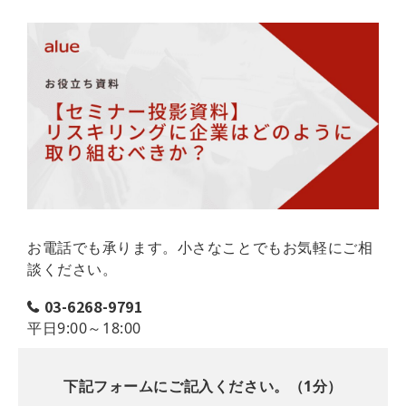
お電話でも承ります。小さなことでもお気軽にご相
談ください。
03-6268-9791
平日9:00～18:00
下記フォームにご記入ください。（1分）