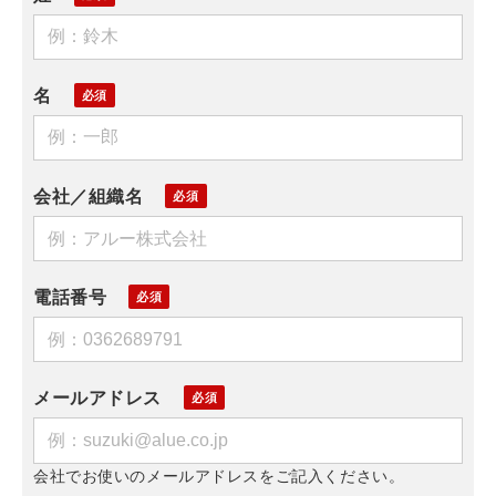
名
会社／組織名
電話番号
メールアドレス
会社でお使いのメールアドレスをご記入ください。