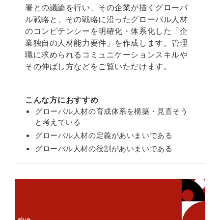
署との議論を行い、その企業が描くグローバ
ル戦略と、その戦略に沿ったグローバル人材
のコンピテンシーを明確化・体系化した「企
業独自の人材能力要件」を作成します。管理
職に求められるコミュニケーションスキルや
その伸ばし方などをご覧いただけます。
こんな方におすすめ
グローバル人材の育成体系を構築・見直そう
と考えている
グローバル人材の定義があいまいである
グローバル人材の役割があいまいである