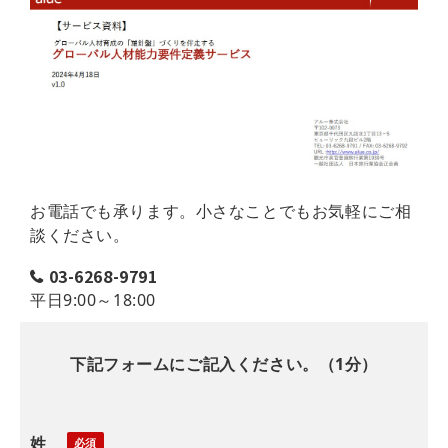
お電話でも承ります。小さなことでもお気軽にご相
談ください。
03-6268-9791
平日9:00～18:00
下記フォームにご記入ください。（1分）
姓