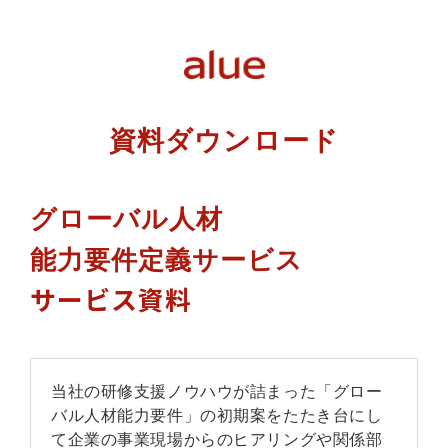
資料ダウンロード
グローバル人材
能力要件定義サービス
サービス資料
当社の研修支援ノウハウが詰まった「グロー
バル人材能力要件」の初期案をたたき台にし
て企業の事業現場からのヒアリングや関係部