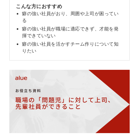
こんな方におすすめ
癖の強い社員がおり、周囲や上司が困ってい
る
癖の強い社員が職場に適応できず、才能を発
揮できていない
癖の強い社員を活かすチーム作りについて知
りたい