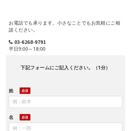
お電話でも承ります。小さなことでもお気軽にご相
談ください。
03-6268-9791
平日9:00～18:00
下記フォームにご記入ください。（1分）
姓
名