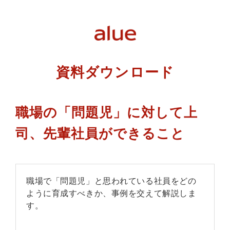
資料ダウンロード
職場の「問題児」に対して上
司、先輩社員ができること
職場で「問題児」と思われている社員をどの
ように育成すべきか、事例を交えて解説しま
す。