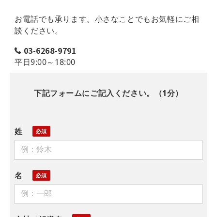
お電話でも承ります。小さなことでもお気軽にご相
談ください。
03-6268-9791
平日9:00～18:00
下記フォームにご記入ください。（1分）
姓
名