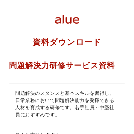
資料ダウンロード
問題解決力研修サービス資料
問題解決のスタンスと基本スキルを習得し、
日常業務において問題解決能力を発揮できる
人材を育成する研修です。若手社員～中堅社
員におすすめです。