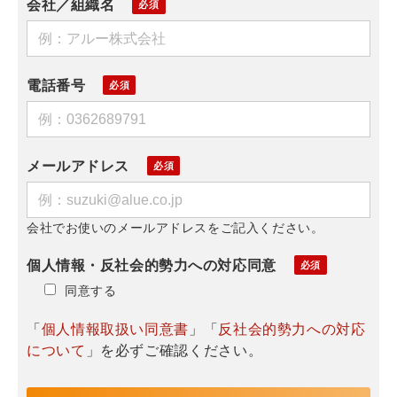
会社／組織名
電話番号
メールアドレス
会社でお使いのメールアドレスをご記入ください。
個人情報・反社会的勢力への対応同意
同意する
「
個人情報取扱い同意書
」「
反社会的勢力への対応
について
」を必ずご確認ください。