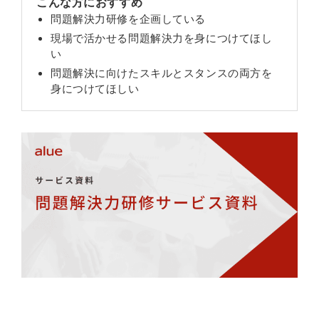
こんな方におすすめ
問題解決力研修を企画している
現場で活かせる問題解決力を身につけてほし
い
問題解決に向けたスキルとスタンスの両方を
身につけてほしい