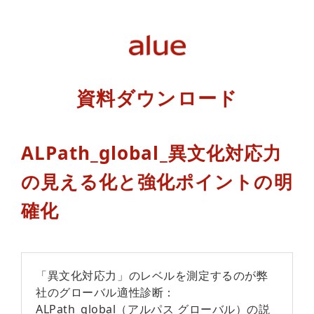
資料ダウンロード
ALPath_global_異文化対応力
の見える化と強化ポイントの明
確化
「異文化対応力」のレベルを測定するのが弊
社のグローバル適性診断：
ALPath_global（アルパス グローバル）の説