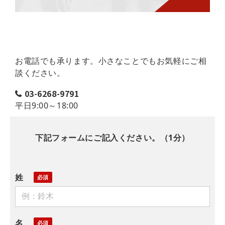
お電話でも承ります。小さなことでもお気軽にご相
談ください。
03-6268-9791
平日9:00～18:00
下記フォームにご記入ください。（1分）
姓
名