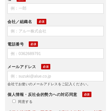
会社／組織名
電話番号
メールアドレス
会社でお使いのメールアドレスをご記入ください。
個人情報・反社会的勢力への対応同意
同意する