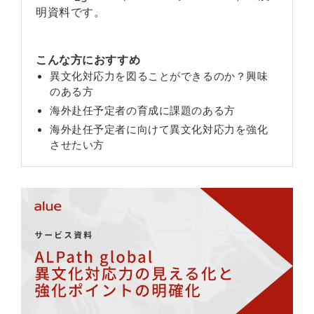
明資料です。
こんな方におすすめ
異文化対応力を図ることができるのか？興味
のある方
海外赴任予定者の育成に課題のある方
海外赴任予定者に向けて異文化対応力を強化
させたい方