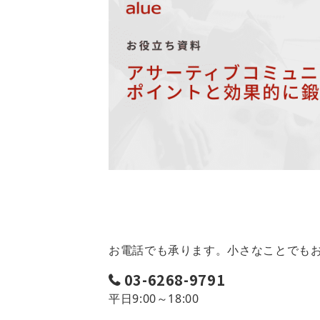
お電話でも承ります。小さなことでも
03-6268-9791
平日9:00～18:00