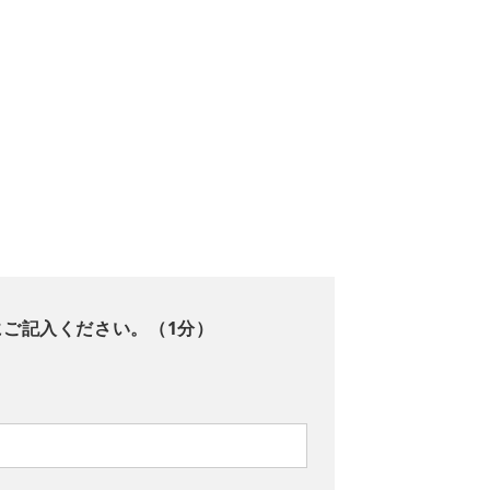
にご記入ください。（1分）