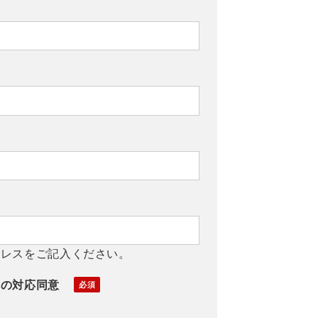
ドレスをご記入ください。
への対応同意