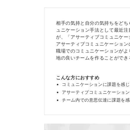
相手の気持と自分の気持ちをどち
ュニケーション手法として最近注
が、「アサーティブコミュニケー
アサーティブコミュニケーション
職場でのコミュニケーションがよ
地の良いチームを作ることができ
こんな方におすすめ
コミュニケーションに課題を感じ
アサーティブコミュニケーション
チーム内での意思伝達に課題を感