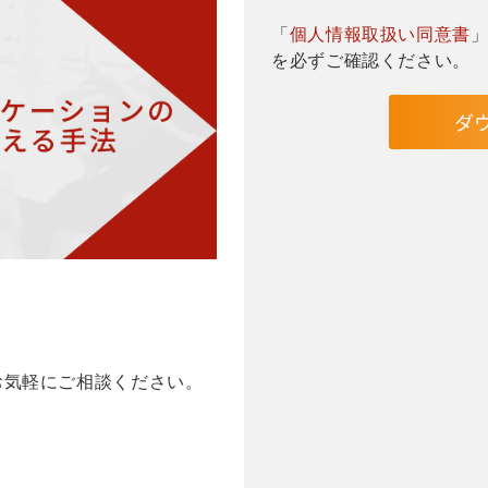
「
個人情報取扱い同意書
を必ずご確認ください。
お気軽にご相談ください。