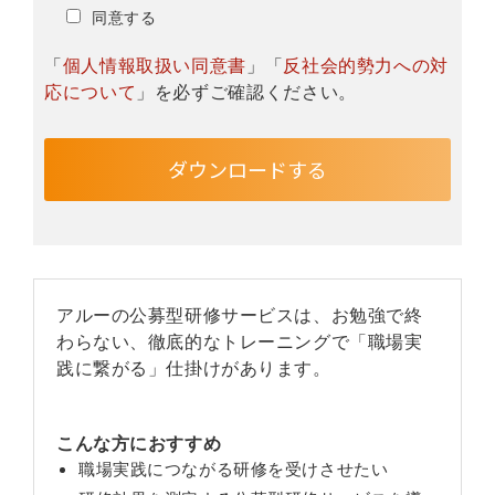
同意する
「
個人情報取扱い同意書
」「
反社会的勢力への対
応について
」を必ずご確認ください。
アルーの公募型研修サービスは、お勉強で終
わらない、徹底的なトレーニングで「職場実
践に繋がる」仕掛けがあります。
こんな方におすすめ
職場実践につながる研修を受けさせたい