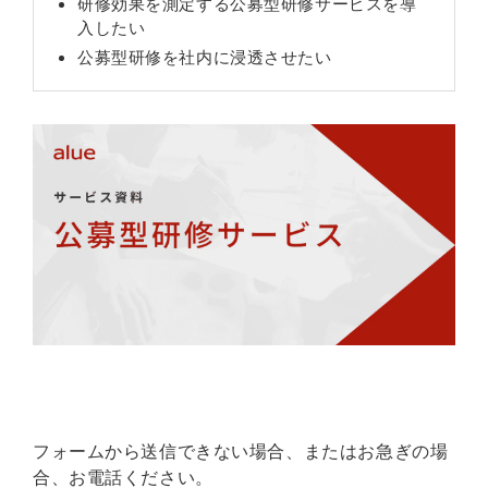
研修効果を測定する公募型研修サービスを導
入したい
公募型研修を社内に浸透させたい
フォームから送信できない場合、またはお急ぎの場
合、お電話ください。