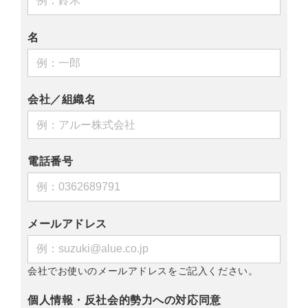
名
会社／組織名
電話番号
メールアドレス
会社でお使いのメールアドレスをご記入ください。
個人情報・反社会的勢力への対応同意