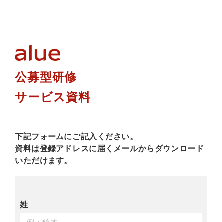
公募型研修
サービス資料
下記フォームにご記入ください。
資料は登録アドレスに届くメールからダウンロード
いただけます。
姓