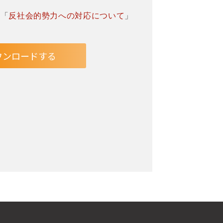
」「
反社会的勢力への対応について
」