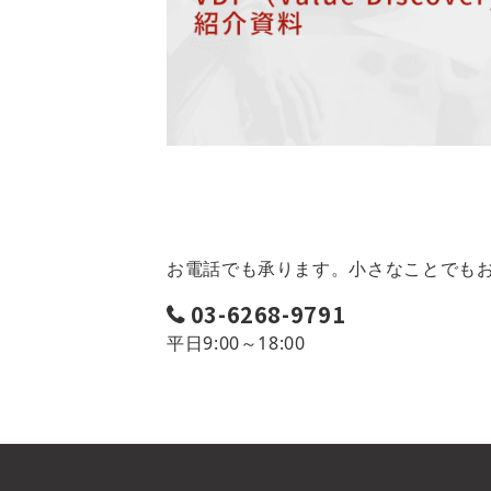
お電話でも承ります。小さなことでも
03-6268-9791
平日9:00～18:00