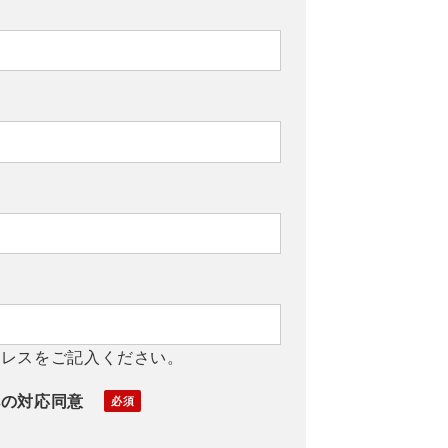
ドレスをご記入ください。
への対応同意