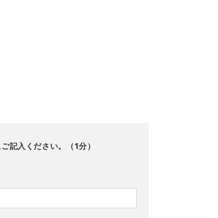
にご記入ください。（1分）