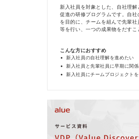
新入社員を対象とした、自社理解
促進の研修プログラムです。自社
を目的に、チームを組んで先輩社
等を行い、一つの成果物をだすこ
こんな方におすすめ
新入社員の自社理解を進めたい
新入社員と先輩社員に早期に関係
新入社員にチームプロジェクトを