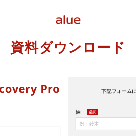
資料ダウンロード
covery Pro
下記フォーム
姓