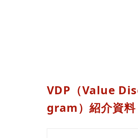
VDP（Value Dis
gram）紹介資料