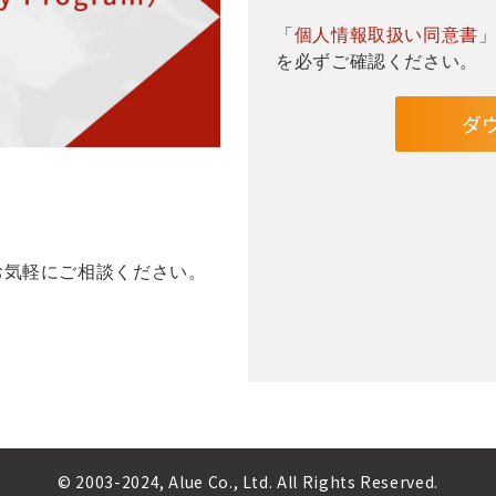
「
個人情報取扱い同意書
を必ずご確認ください。
お気軽にご相談ください。
© 2003-2024, Alue Co., Ltd. All Rights Reserved.