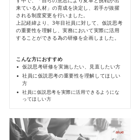
す中で、「自らの意志により変革と挑戦が出
来ている人材」の育成を決定し、若手が抜擢
される制度変更を行いました。
上記経緯より、3年目社員に対して、仮説思考
の重要性を理解し、実務において実際に活用
することができる為の研修を企画しました。
こんな方におすすめ
仮説思考研修を実施したい、見直したい方
社員に仮説思考の重要性を理解してほしい
方
社員に仮説思考を実際に活用できるようにな
ってほしい方