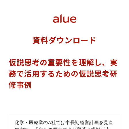
資料ダウンロード
仮説思考の重要性を理解し、実
務で活用するための仮説思考研
修事例
化学・医療業のA社では中長期経営計画を見直