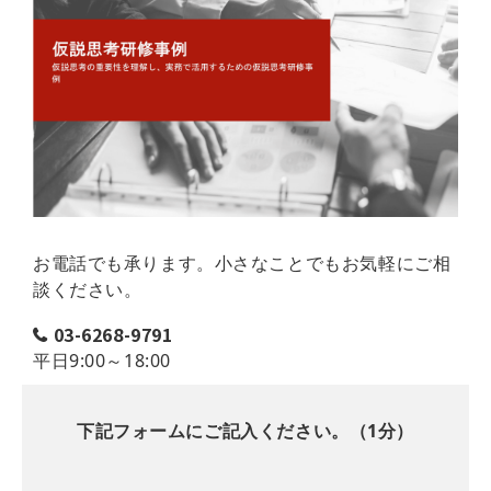
お電話でも承ります。小さなことでもお気軽にご相
談ください。
03-6268-9791
平日9:00～18:00
下記フォームにご記入ください。（1分）