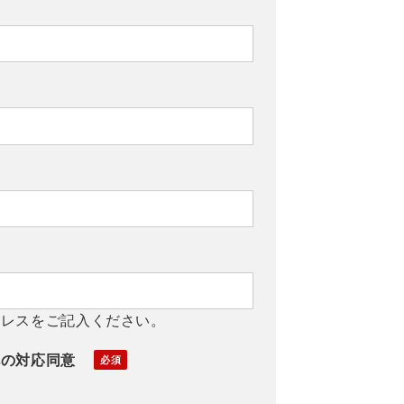
ドレスをご記入ください。
への対応同意