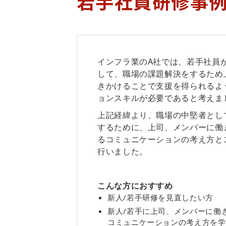
若手社員研修事
インフラ業のA社では、若手社員
して、職場の課題解決をするため
きかけることで支援を得られるよ
ョンスキルが必要であると考えま
上記経緯より、職場の中堅者とし
するために、上司、メンバーに働
るコミュニケーションの考え方と
行いました。
こんな方におすすめ
新人/若手研修を見直したい方
新人/若手に上司、メンバーに働
コミュニケーションの考え方を学