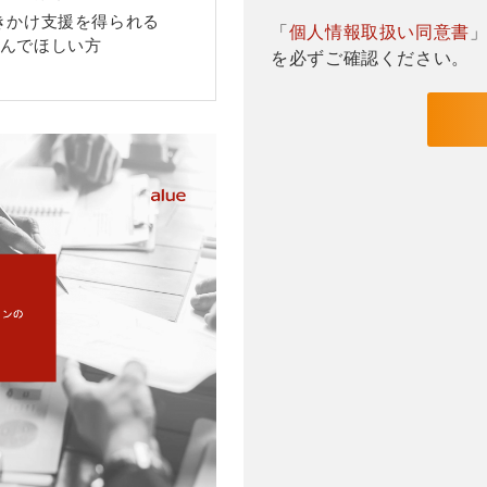
きかけ支援を得られる
「
個人情報取扱い同意書
んでほしい方
を必ずご確認ください。