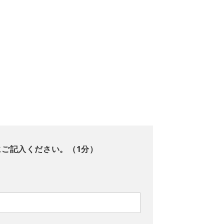
にご記入ください。（1分）