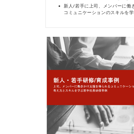
新人/若手に上司、メンバーに働
コミュニケーションのスキルを学