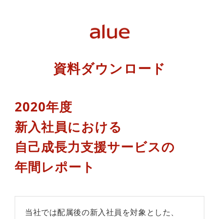
資料ダウンロード
2020年度
新入社員における
自己成長力支援サービスの
年間レポート
当社では配属後の新入社員を対象とした、