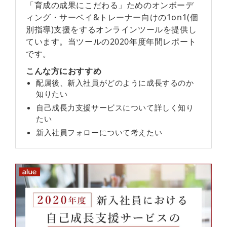
「育成の成果にこだわる」ためのオンボーデ
ィング・サーベイ&トレーナー向けの1on1(個
別指導)支援をするオンラインツールを提供し
ています。当ツールの2020年度年間レポート
です。
こんな方におすすめ
配属後、新入社員がどのように成長するのか
知りたい
自己成長力支援サービスについて詳しく知り
たい
新入社員フォローについて考えたい