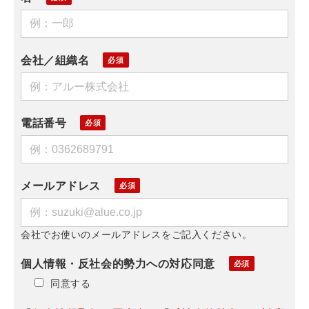
会社／組織名
電話番号
メールアドレス
会社でお使いのメールアドレスをご記入ください。
個人情報・反社会的勢力への対応同意
同意する