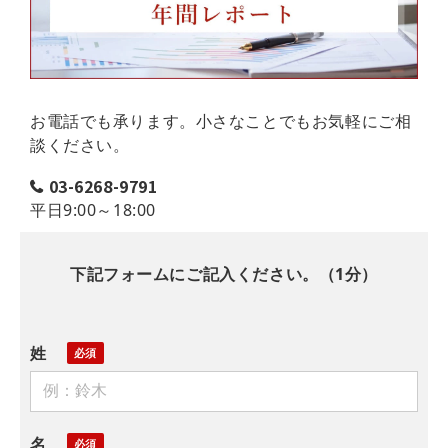
お電話でも承ります。小さなことでもお気軽にご相
談ください。
03-6268-9791
平日9:00～18:00
下記フォームにご記入ください。（1分）
姓
名