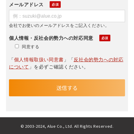
メールアドレス
会社でお使いのメールアドレスをご記入ください。
個人情報・反社会的勢力への対応同意
同意する
「
個人情報取扱い同意書
」「
反社会的勢力への対応
について
」を必ずご確認ください。
© 2003-2024, Alue Co., Ltd. All Rights Reserved.