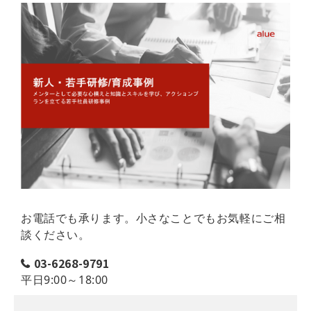
お電話でも承ります。小さなことでもお気軽にご相
談ください。
03-6268-9791
平日9:00～18:00