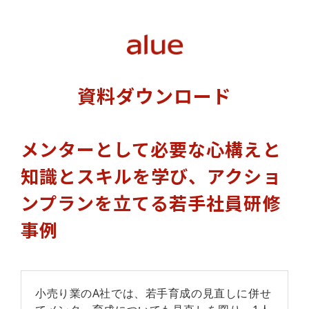
資料ダウンロード
メンターとして必要な心構えと
知識とスキルを学び、アクショ
ンプランを立てる若手社員研修
事例
小売り業のA社では、若手育成の見直しに併せ