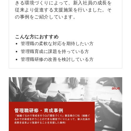
きる環境づくりによって、新入社員の成長を
従来より促進する支援施策を行いました。そ
の事例をご紹介しています。
こんな方におすすめ
管理職の柔軟な対応を期待したい方
管理職育成に課題を持っている方
管理職研修の改善を検討している方