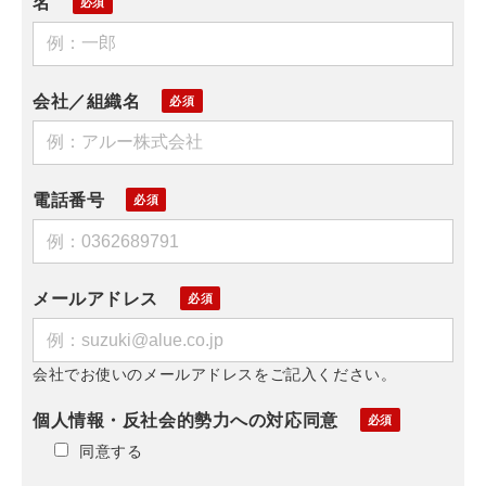
名
会社／組織名
電話番号
メールアドレス
会社でお使いのメールアドレスをご記入ください。
個人情報・反社会的勢力への対応同意
同意する