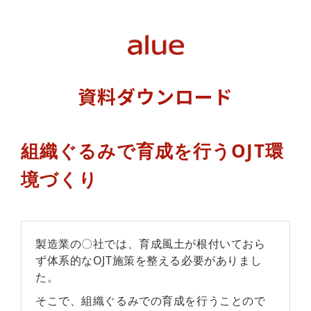
資料ダウンロード
組織ぐるみで育成を行うOJT環
境づくり
製造業の〇社では、育成風土が根付いておら
ず体系的なOJT施策を整える必要がありまし
た。
そこで、組織ぐるみでの育成を行うことので