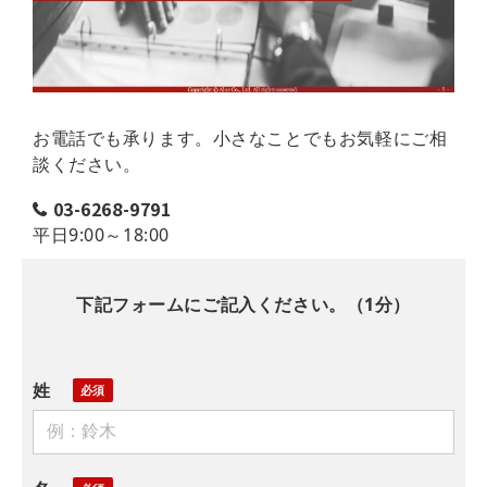
お電話でも承ります。小さなことでもお気軽にご相
談ください。
03-6268-9791
平日9:00～18:00
下記フォームにご記入ください。（1分）
姓