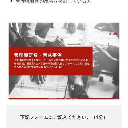
管理職研修の改善を検討している方
下記フォームにご記入ください。（1分）