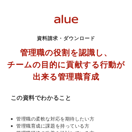
資料請求・ダウンロード
管理職の役割を認識し、
チームの目的に貢献する行動が
出来る管理職育成
この資料でわかること
管理職の柔軟な対応を期待したい方
管理職育成に課題を持っている方