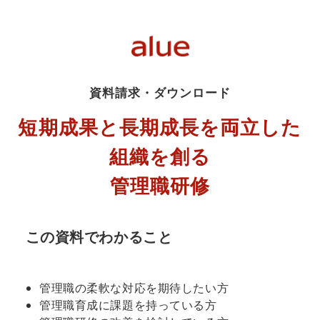
資料請求・ダウンロード
短期成果と長期成長を両立した
組織を創る
管理職研修
この資料でわかること
管理職の柔軟な対応を期待したい方
管理職育成に課題を持っている方