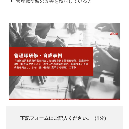
管理職研修の改善を検討している方
下記フォームにご記入ください。（1分）