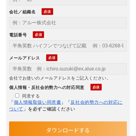
会社／組織名
電話番号
メールアドレス
会社でお使いのメールアドレスをご記入ください。
個人情報・反社会的勢力への対応同意
同意する
「
個人情報取扱い同意書
」「
反社会的勢力への対応に
ついて
」を必ずご確認ください