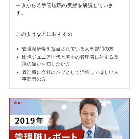
ータから若手管理職の実態を解説していま
す。
このような方におすすめ
管理職研修を担当されている人事部門の方
団塊ジュニア世代と若手の管理職に対する意
識の違いを知りたい方
管理職に会社のハブとして活躍してほしい人
事部門の方