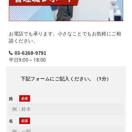
お電話でも承ります。小さなことでもお気軽にご相
談ください。
03-6268-9791
平日9:00～18:00
下記フォームにご記入ください。（1分）
姓
名