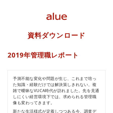
資料ダウンロード
2019年管理職レポート
予測不能な変化や問題が生じ、これまで培っ
た知識・経験だけでは解決策しきれない、複
雑で曖昧なVUCA時代が訪れました。先を見通
しにくい経営環境下では、求められる管理職
像も変わってきます。
新たな生活様式が定着しつつある今、調査デ