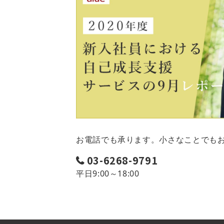
お電話でも承ります。小さなことでも
03-6268-9791
平日9:00～18:00