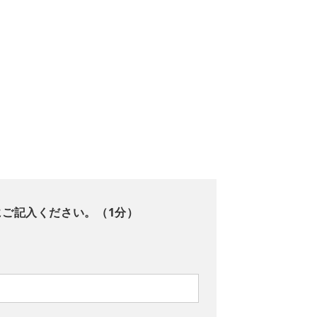
にご記入ください。（1分）