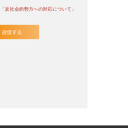
」「
反社会的勢力への対応について
」