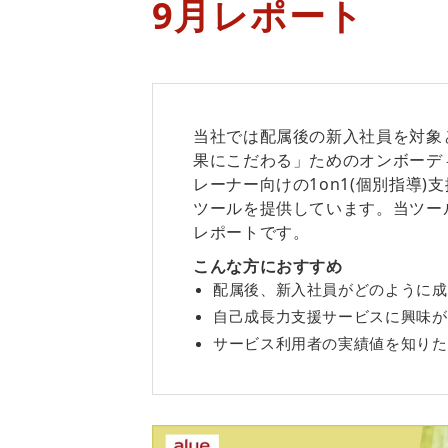
9月レポート
当社では配属後の新入社員を対象
果にこだわる」ためのオンボーデ
レーナー向けの1on1(個別指導)
ツールを提供しています。当ツール
レポートです。
こんな方におすすめ
配属後、新入社員がどのように成
自己成長力支援サービスに興味が
サービス利用者の実績値を知りた