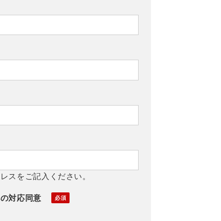
ドレスをご記入ください。
への対応同意