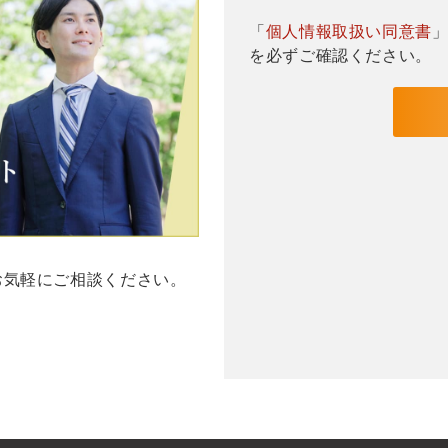
「
個人情報取扱い同意書
を必ずご確認ください。
お気軽にご相談ください。