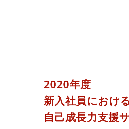
2020年度
新入社員におけ
自己成⾧力支援サ