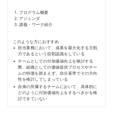
プログラム概要
アジェンダ
講義・ワーク紹介
このような方におすすめ
担当業務において、成果を最大化する主戦
力であるという役割認識をしている
チームとしての付加価値向上を検討する
際、組織としての価値提供プロセスやチー
ムの特徴を踏まえず、自分基準でその方向
性を検討してしまっている
自身の所属するチームにおいて、具体的に
どのように付加価値向上をするべきかを検
討できていない