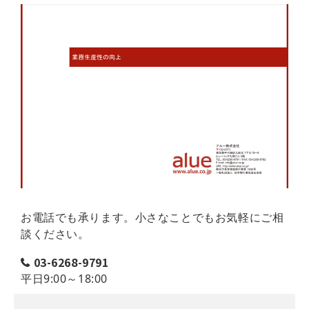
お電話でも承ります。小さなことでもお気軽にご相
談ください。
03-6268-9791
平日9:00～18:00