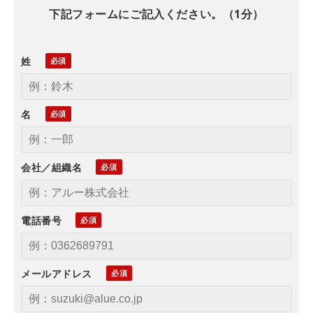
下記フォームにご記入ください。（1分）
姓
名
会社／組織名
電話番号
メールアドレス