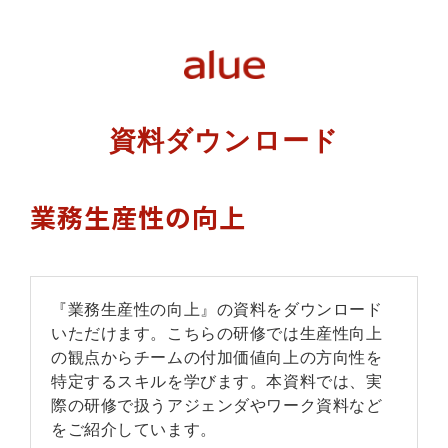
資料ダウンロード
業務生産性の向上
『業務生産性の向上』の資料をダウンロード
いただけます。こちらの研修では生産性向上
の観点からチームの付加価値向上の方向性を
特定するスキルを学びます。本資料では、実
際の研修で扱うアジェンダやワーク資料など
をご紹介しています。