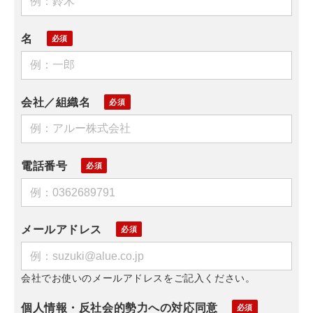
名
会社／組織名
電話番号
メールアドレス
会社でお使いのメールアドレスをご記入ください。
個人情報・反社会的勢力への対応同意