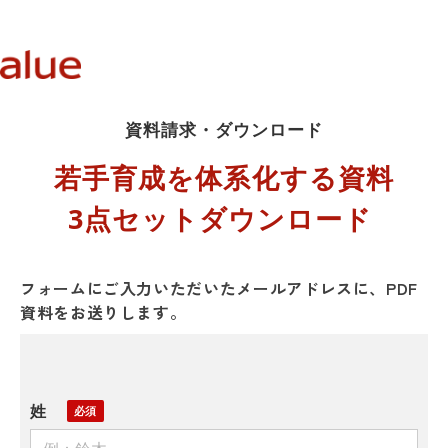
資料請求・ダウンロード
若手育成を体系化する資料
3点セットダウンロード 
フォームにご入力いただいたメールアドレスに、PDF
資料をお送りします。
姓