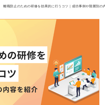
離職防止のための研修を効果的に行うコツ｜成功事例や階層別の