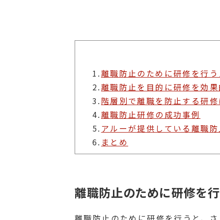
1.
離職防止のために研修を行う
2.
離職防止を目的に研修を効果
3.
階層別で離職を防止する研修
4.
離職防止研修の成功事例
5.
アルーが提供している離職防
6.
まとめ
離職防止のために研修を行
離職防止のために研修を行うと、さ