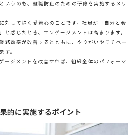
というのも、離職防止のための研修を実施するメリ
に対して抱く愛着心のことです。社員が「自分と会
」と感じたとき、エンゲージメントは高まります。
業務効率が改善するとともに、やりがいやモチベー
ます。
ゲージメントを改善すれば、組織全体のパフォーマ
果的に実施するポイント