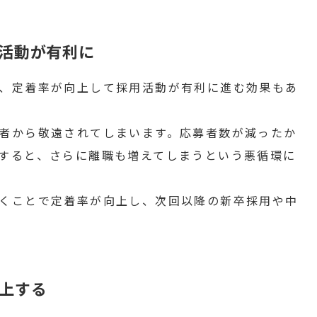
活動が有利に
、定着率が向上して採用活動が有利に進む効果もあ
者から敬遠されてしまいます。応募者数が減ったか
すると、さらに離職も増えてしまうという悪循環に
くことで定着率が向上し、次回以降の新卒採用や中
上する