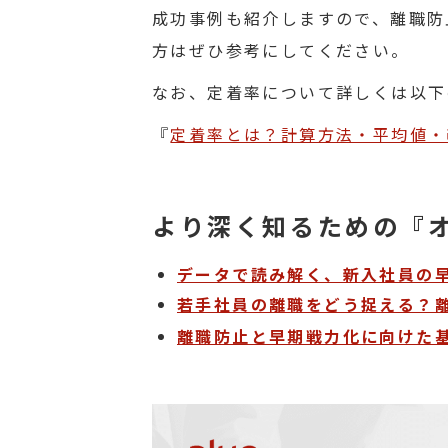
成功事例も紹介しますので、離職防
方はぜひ参考にしてください。
なお、定着率について詳しくは以下
『
定着率とは？計算方法・平均値・
より深く知るための『
データで読み解く、新入社員の
若手社員の離職をどう捉える？
離職防止と早期戦力化に向けた