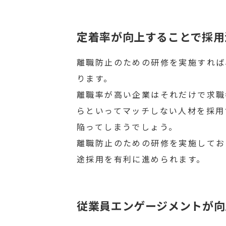
定着率が向上することで採用
離職防止のための研修を実施すれば
ります。
離職率が高い企業はそれだけで求職
らといってマッチしない人材を採用
陥ってしまうでしょう。
離職防止のための研修を実施してお
途採用を有利に進められます。
従業員エンゲージメントが向