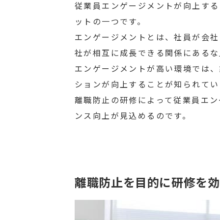
従業員エンゲージメントが向上する
ットの一つです。
エンゲージメントとは、社員が会社
社が相互に成長できる関係にあるな
エンゲージメントが高い環境では、
ションが向上することが知られてい
離職防止の研修によって従業員エン
ンス向上が見込めるのです。
離職防止を目的に研修を効