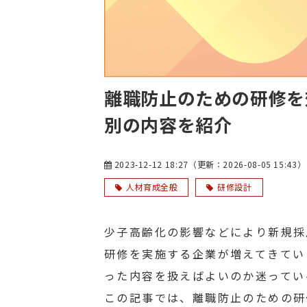
離職防止のための研修を
別の内容を紹介
2023-12-12 18:27
（更新：
2026-08-05 15:43
）
人材育成全般
研修設計
少子高齢化の影響などにより新規採
研修を実施する企業が増えてきてい
った内容を扱えばよいのか迷ってい
この記事では、離職防止のための研