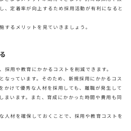
し、定着率が向上するため採用活動が有利になると
施するメリットを見ていきましょう。
る
、採用や教育にかかるコストを削減できます。
となっています。そのため、新規採用にかかるコス
をかけて優秀な人材を採用しても、離職が発生して
しまいます。また、育成にかかった時間や費用も同
な人材を確保しておくことで、採用や教育コストを