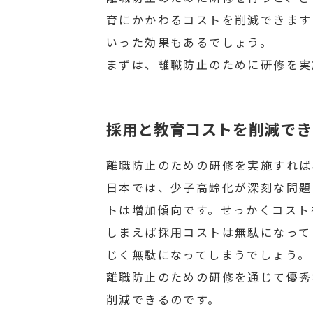
育にかかわるコストを削減できます
いった効果もあるでしょう。
まずは、離職防止のために研修を実
採用と教育コストを削減でき
離職防止のための研修を実施すれば
日本では、少子高齢化が深刻な問題
トは増加傾向です。せっかくコスト
しまえば採用コストは無駄になって
じく無駄になってしまうでしょう。
離職防止のための研修を通じて優秀
削減できるのです。