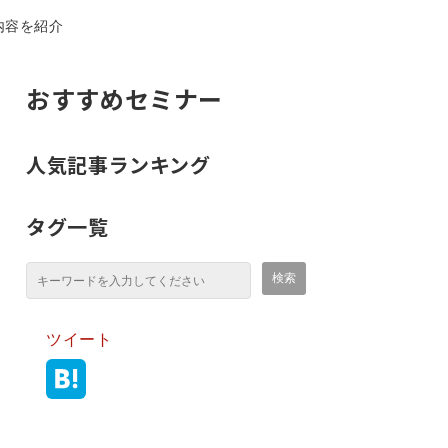
内容を紹介
おすすめセミナー
人気記事ランキング
タグ一覧
ツイート