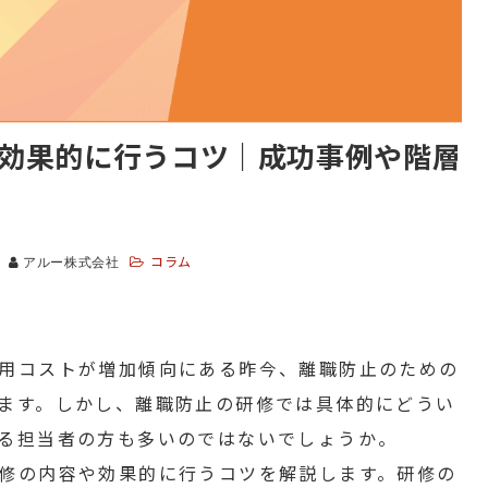
効果的に行うコツ｜成功事例や階層
コラム
アルー株式会社
用コストが増加傾向にある昨今、離職防止のための
ます。しかし、離職防止の研修では具体的にどうい
る担当者の方も多いのではないでしょうか。
修の内容や効果的に行うコツを解説します。研修の