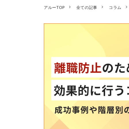
アルーTOP
全ての記事
コラム